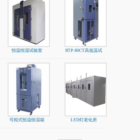
恒温恒湿试验室
RTP-80CT高低温试
验箱
可程式恒温恒湿箱
LED灯老化房