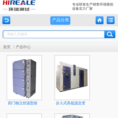
专业研发生产销售环境模拟
设备实力厂家
产品分类
首页
产品中心
四门独立控温型按
步入式高低温交变
键式高温烤箱
湿热试验室