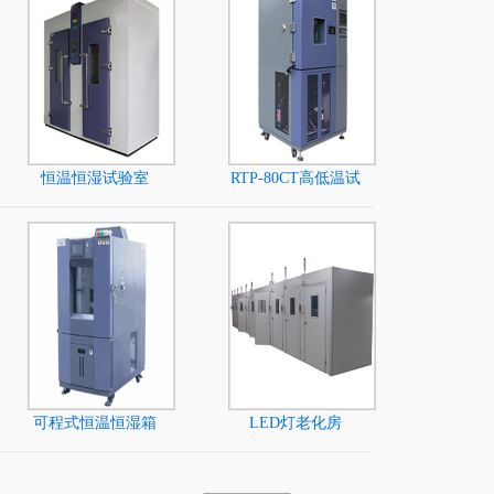
恒温恒湿试验室
RTP-80CT高低温试
验箱
可程式恒温恒湿箱
LED灯老化房