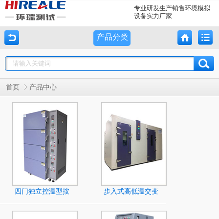
专业研发生产销售环境模拟
设备实力厂家
产品分类
首页
产品中心
四门独立控温型按
步入式高低温交变
键式高温烤箱
湿热试验室